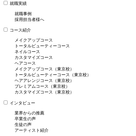
就職実績
就職事例
採用担当者様へ
コース紹介
メイクアップコース
トータルビューティーコース
ネイルコース
カスタマイズコース
ヘアコース
メイクアップコース（東京校）
トータルビューティーコース（東京校）
ヘアアレンジコース（東京校）
プレミアムコース（東京校）
カスタマイズコース（東京校）
インタビュー
業界からの推薦
卒業生の声
生徒の声
アーティスト紹介