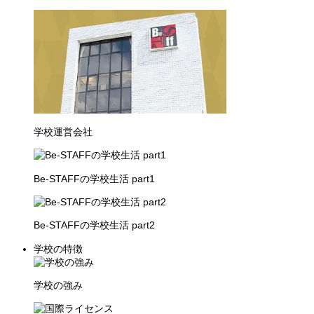
学校運営会社
Be-STAFFの学校生活 part1
Be-STAFFの学校生活 part2
学校の特徴
学校の強み