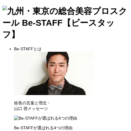
Be-STAFFとは
校長の言葉と理念・
山口 啓メッセージ
Be-STAFFが選ばれる4つの理由