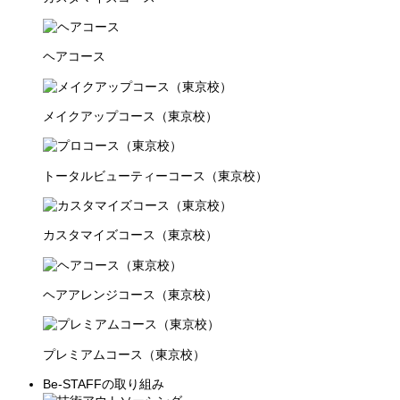
ヘアコース
メイクアップコース（東京校）
トータルビューティーコース（東京校）
カスタマイズコース（東京校）
ヘアアレンジコース（東京校）
プレミアムコース（東京校）
Be-STAFFの取り組み