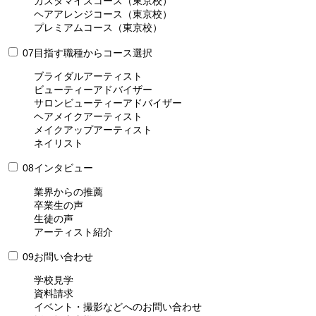
カスタマイズコース（東京校）
ヘアアレンジコース（東京校）
プレミアムコース（東京校）
07
目指す職種からコース選択
ブライダルアーティスト
ビューティーアドバイザー
サロンビューティーアドバイザー
ヘアメイクアーティスト
メイクアップアーティスト
ネイリスト
08
インタビュー
業界からの推薦
卒業生の声
生徒の声
アーティスト紹介
09
お問い合わせ
学校見学
資料請求
イベント・撮影などへのお問い合わせ