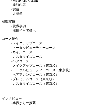
-商品開発(化粧品)
-業務内容
-実績
-人相学
就職実績
-就職事例
-採用担当者様へ
コース紹介
-メイクアップコース
-トータルビューティーコース
-ネイルコース
-カスタマイズコース
-ヘアコース
-メイクアップコース（東京校）
-トータルビューティーコース（東京校）
-ヘアアレンジコース（東京校）
-プレミアムコース（東京校）
-カスタマイズコース（東京校）
インタビュー
-業界からの推薦