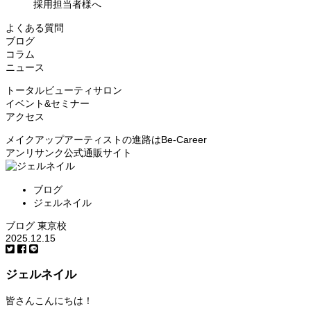
採用担当者様へ
よくある質問
ブログ
コラム
ニュース
トータルビューティサロン
イベント&セミナー
アクセス
メイクアップアーティストの進路はBe‑Career
アンリサンク公式通販サイト
ブログ
ジェルネイル
ブログ
東京校
2025.12.15
ジェルネイル
皆さんこんにちは！