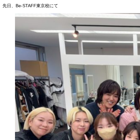
先日、Be-STAFF東京校にて