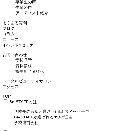
-卒業生の声
-生徒の声
-アーティスト紹介
よくある質問
ブログ
コラム
ニュース
イベント&セミナー
お問い合わせ
-学校見学
-資料請求
-採用担当者様へ
トータルビューティサロン
アクセス
TOP
Be-STAFFとは
学校長の言葉と理念・山口 啓メッセージ
Be-STAFFが選ばれる4つの理由
学校運営会社