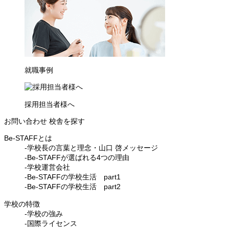
就職事例
採用担当者様へ
お問い合わせ
校舎を探す
Be-STAFFとは
-学校長の言葉と理念・山口 啓メッセージ
-Be-STAFFが選ばれる4つの理由
-学校運営会社
-Be-STAFFの学校生活 part1
-Be-STAFFの学校生活 part2
学校の特徴
-学校の強み
-国際ライセンス