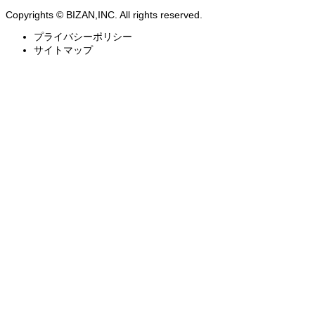
Copyrights © BIZAN,INC. All rights reserved.
プライバシーポリシー
サイトマップ