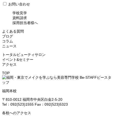
お問い合わせ
学校見学
資料請求
採用担当者様へ
よくある質問
ブログ
コラム
ニュース
トータルビューティサロン
イベント&セミナー
アクセス
TOP
福岡本校
〒810-0012 福岡市中央区白金2-5-20
Tel：092(523)1555 Fax：092(523)5323
各校へのアクセス