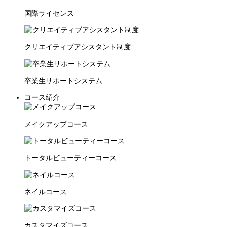
国際ライセンス
クリエイティブアシスタント制度
卒業生サポートシステム
コース紹介
メイクアップコース
トータルビューティーコース
ネイルコース
カスタマイズコース