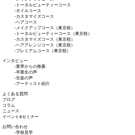
-トータルビューティーコース
-ネイルコース
-カスタマイズコース
-ヘアコース
-メイクアップコース（東京校）
-トータルビューティーコース（東京校）
-カスタマイズコース（東京校）
-ヘアアレンジコース（東京校）
-プレミアムコース（東京校）
インタビュー
-業界からの推薦
-卒業生の声
-生徒の声
-アーティスト紹介
よくある質問
ブログ
コラム
ニュース
イベント&セミナー
お問い合わせ
-学校見学