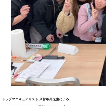
トップマニキュアリスト 米替春美先生による