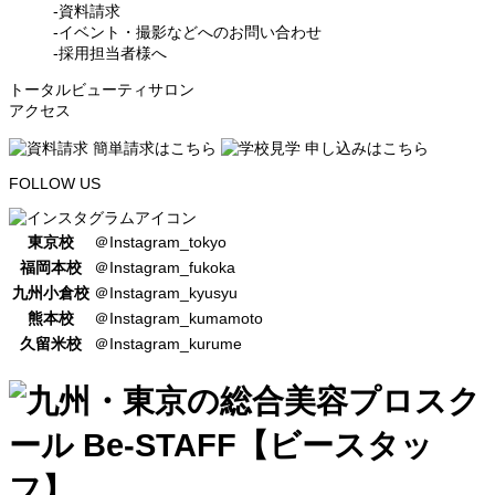
-資料請求
-イベント・撮影などへのお問い合わせ
-採用担当者様へ
トータルビューティサロン
アクセス
FOLLOW US
東京校
＠Instagram_tokyo
福岡本校
＠Instagram_fukoka
九州小倉校
＠Instagram_kyusyu
熊本校
＠Instagram_kumamoto
久留米校
＠Instagram_kurume