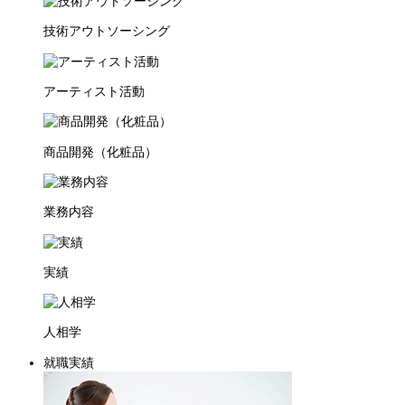
技術アウトソーシング
アーティスト活動
商品開発（化粧品）
業務内容
実績
人相学
就職実績