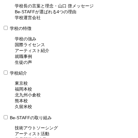
学校長の言葉と理念・山口 啓メッセージ
Be-STAFFが選ばれる4つの理由
学校運営会社
学校の特徴
学校の強み
国際ライセンス
アーティスト紹介
就職事例
生徒の声
学校紹介
東京校
福岡本校
北九州小倉校
熊本校
久留米校
Be-STAFFの取り組み
技術アウトソーシング
アーティスト活動