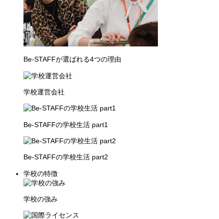
Be-STAFFが選ばれる4つの理由
学校運営会社
Be-STAFFの学校生活 part1
Be-STAFFの学校生活 part2
学校の特徴
学校の強み