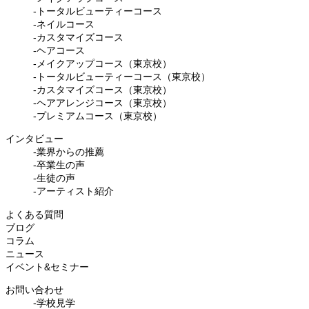
-トータルビューティーコース
-ネイルコース
-カスタマイズコース
-ヘアコース
-メイクアップコース（東京校）
-トータルビューティーコース（東京校）
-カスタマイズコース（東京校）
-ヘアアレンジコース（東京校）
-プレミアムコース（東京校）
インタビュー
-業界からの推薦
-卒業生の声
-生徒の声
-アーティスト紹介
よくある質問
ブログ
コラム
ニュース
イベント&セミナー
お問い合わせ
-学校見学