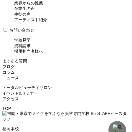
業界からの推薦
卒業生の声
生徒の声
アーティスト紹介
お問い合わせ
学校見学
資料請求
採用担当者様へ
よくある質問
ブログ
コラム
ニュース
トータルビューティサロン
イベント&セミナー
アクセス
TOP
福岡本校