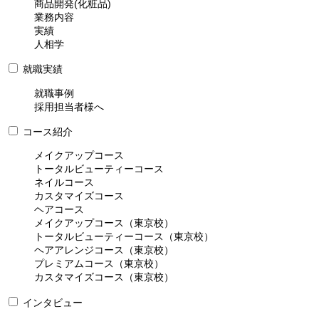
商品開発(化粧品)
業務内容
実績
人相学
就職実績
就職事例
採用担当者様へ
コース紹介
メイクアップコース
トータルビューティーコース
ネイルコース
カスタマイズコース
ヘアコース
メイクアップコース（東京校）
トータルビューティーコース（東京校）
ヘアアレンジコース（東京校）
プレミアムコース（東京校）
カスタマイズコース（東京校）
インタビュー