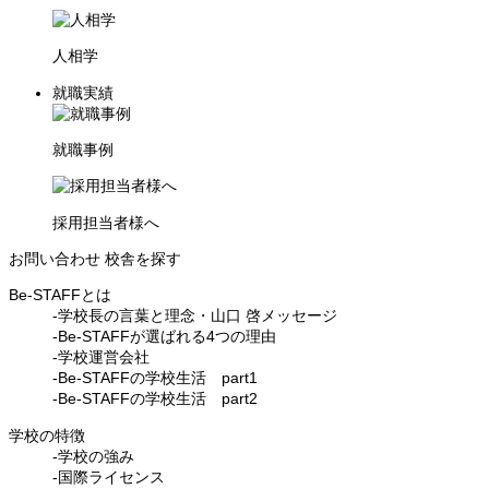
人相学
就職実績
就職事例
採用担当者様へ
お問い合わせ
校舎を探す
Be-STAFFとは
-学校長の言葉と理念・山口 啓メッセージ
-Be-STAFFが選ばれる4つの理由
-学校運営会社
-Be-STAFFの学校生活 part1
-Be-STAFFの学校生活 part2
学校の特徴
-学校の強み
-国際ライセンス