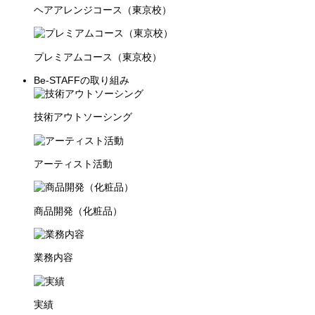
ヘアアレンジコース（東京校）
プレミアムコース（東京校）
Be-STAFFの取り組み
技術アウトソーシング
アーティスト活動
商品開発（化粧品）
業務内容
実績