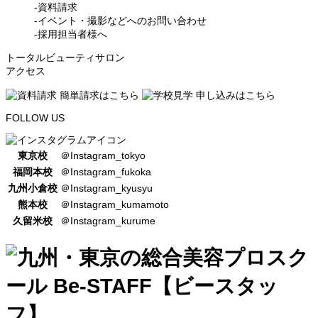
-資料請求
-イベント・撮影などへのお問い合わせ
-採用担当者様へ
トータルビューティサロン
アクセス
FOLLOW US
東京校
＠Instagram_tokyo
福岡本校
＠Instagram_fukoka
九州小倉校
＠Instagram_kyusyu
熊本校
＠Instagram_kumamoto
久留米校
＠Instagram_kurume