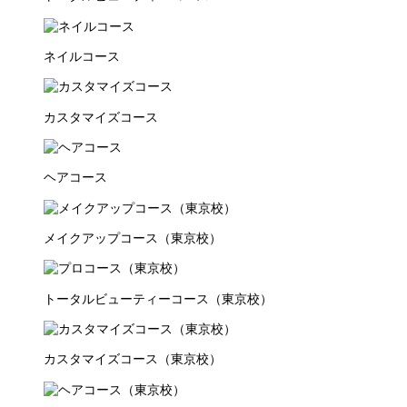
ネイルコース
カスタマイズコース
ヘアコース
メイクアップコース（東京校）
トータルビューティーコース（東京校）
カスタマイズコース（東京校）