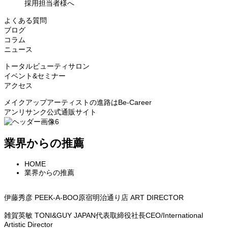
採用担当者様へ
よくある質問
ブログ
コラム
ニュース
トータルビューティサロン
イベント&セミナー
アクセス
メイクアップアーティストの進路はBe‑Career
アンリサンク公式通販サイト
業界からの推薦
HOME
業界からの推薦
伊藤秀彦
PEEK-A-BOO原宿明治通り店 ART DIRECTOR
雑賀英敏
TONI&GUY JAPAN代表取締役社長CEO/International
Artistic Director