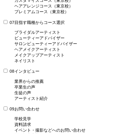
カスタマイズコース（東京校）
ヘアアレンジコース（東京校）
プレミアムコース（東京校）
07
目指す職種からコース選択
ブライダルアーティスト
ビューティーアドバイザー
サロンビューティーアドバイザー
ヘアメイクアーティスト
メイクアップアーティスト
ネイリスト
08
インタビュー
業界からの推薦
卒業生の声
生徒の声
アーティスト紹介
09
お問い合わせ
学校見学
資料請求
イベント・撮影などへのお問い合わせ