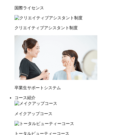
国際ライセンス
クリエイティブアシスタント制度
卒業生サポートシステム
コース紹介
メイクアップコース
トータルビューティーコース