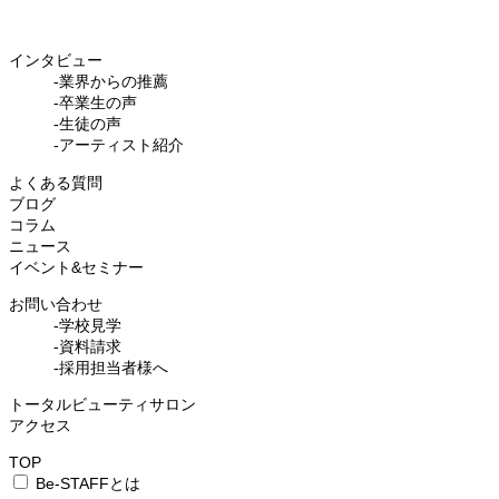
インタビュー
-業界からの推薦
-卒業生の声
-生徒の声
-アーティスト紹介
よくある質問
ブログ
コラム
ニュース
イベント&セミナー
お問い合わせ
-学校見学
-資料請求
-採用担当者様へ
トータルビューティサロン
アクセス
TOP
Be-STAFFとは