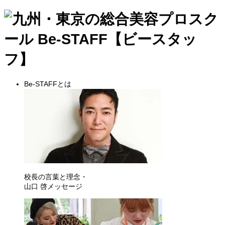
Be-STAFFとは
校長の言葉と理念・
山口 啓メッセージ